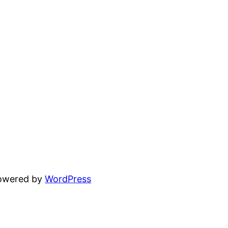
powered by
WordPress