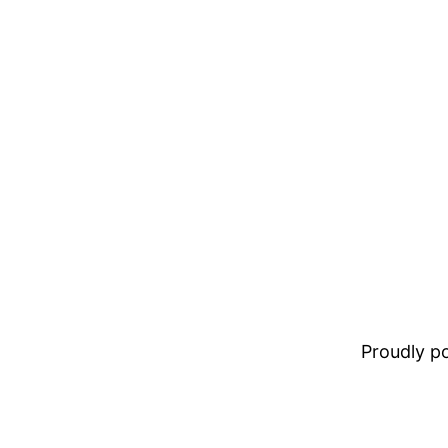
Proudly 