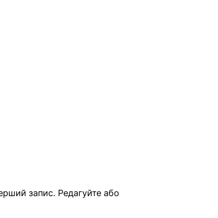
ерший запис. Редагуйте або